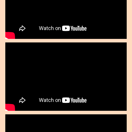
2019年11月
2019年10月
2019年09月
2019年08月
2019年07月
2019年06月
2019年05月
2019年03月
2019年02月
2019年01月
2018年12月
2018年11月
2018年10月
2018年09月
2018年08月
2018年07月