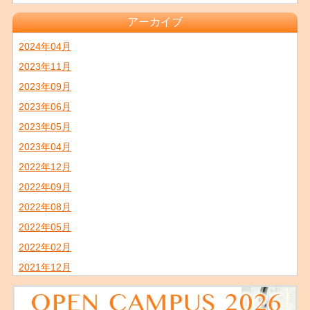
アーカイブ
2024年04月
2023年11月
2023年09月
2023年06月
2023年05月
2023年04月
2022年12月
2022年09月
2022年08月
2022年05月
2022年02月
2021年12月
2021年11月
2021年09月