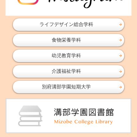
2016年11月
2016年10月
2016年09月
ライフデザイン総合学科
2016年08月
食物栄養学科
2016年07月
2016年06月
幼児教育学科
2016年05月
2016年04月
介護福祉学科
2016年03月
2016年02月
別府溝部学園短期大学
2016年01月
2015年11月