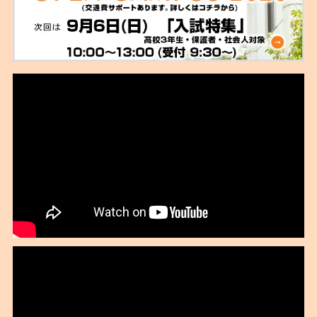
2021年08月
2021年07月
2021年06月
2021年02月
2021年01月
2020年11月
2020年10月
2020年09月
2020年08月
2020年07月
2020年06月
2020年04月
2020年02月
2020年01月
2019年12月