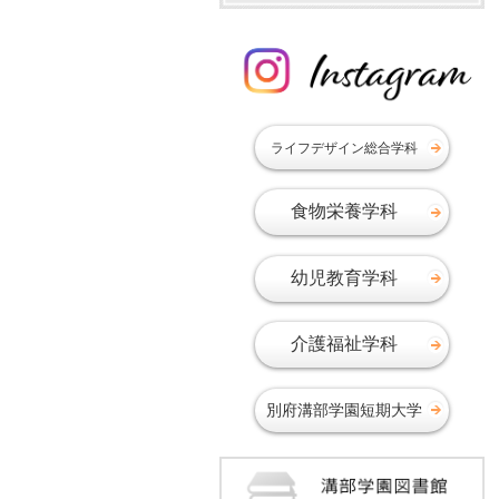
ライフデザイン総合学科
食物栄養学科
幼児教育学科
介護福祉学科
別府溝部学園短期大学