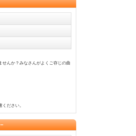
ませんか？みなさんがよくご存じの曲
慮ください。
－