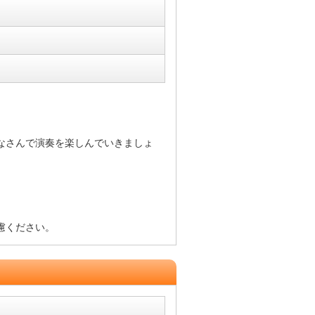
なさんで演奏を楽しんでいきましょ
慮ください。