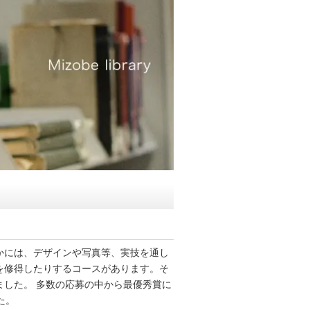
かには、デザインや写真等、実技を通し
を修得したりするコースがあります。そ
した。 多数の応募の中から最優秀賞に
た。