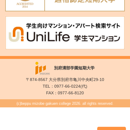
別府溝部学園短期大学
〒874-8567 大分県別府市亀川中央町29-10
TEL：0977-66-0224(代)
FAX：0977-66-8120
(c)beppu mizobe gakuen college 2026. all rights reserved.