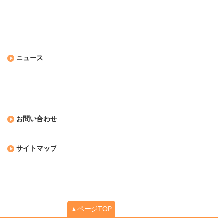
ニュース
お問い合わせ
サイトマップ
▲ページTOP