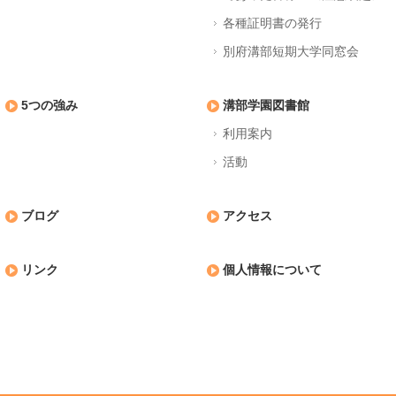
各種証明書の発行
別府溝部短期大学同窓会
5つの強み
溝部学園図書館
利用案内
活動
ブログ
アクセス
リンク
個人情報について