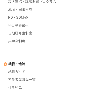
高大連携・講師派遣プログラム
地域・国際交流
FD・SD研修
科目等履修生
長期履修生制度
奨学金制度
就職・進路
就職ガイド
卒業者就職先一覧
仕事発見