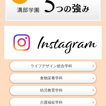
ライフデザイン総合学科
食物栄養学科
幼児教育学科
介護福祉学科