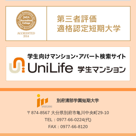
別府溝部学園短期大学
〒874-8567 大分県別府市亀川中央町29-10
TEL：0977-66-0224(代)
FAX：0977-66-8120