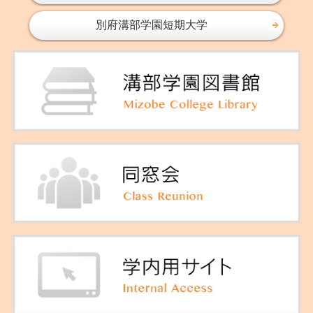
別府溝部学園短期大学