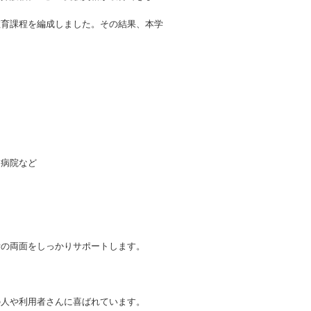
教育課程を編成しました。その結果、本学
・病院など
活の両面をしっかりサポートします。
の人や利用者さんに喜ばれています。