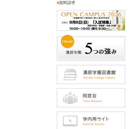
■
資料請求