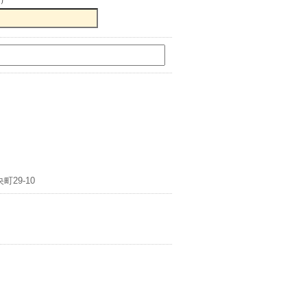
29-10