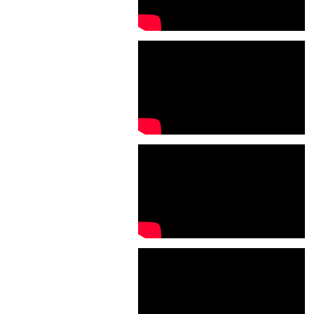
2021年06月
2021年02月
2021年01月
2020年11月
2020年10月
2020年09月
2020年08月
2020年07月
2020年06月
2020年04月
2020年02月
2020年01月
2019年12月
2019年11月
2019年10月