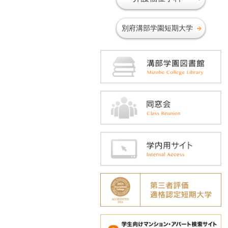
2018年05月
2018年04月
別府溝部学園短期大学
2018年03月
2018年02月
2018年01月
2017年12月
2017年11月
2017年10月
2017年09月
2017年06月
2017年05月
2017年04月
2017年02月
2016年12月
2016年11月
2016年10月