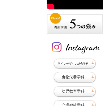
2019年09月
2019年08月
2019年07月
2019年06月
2019年05月
2019年03月
2019年02月
2019年01月
2018年12月
ライフデザイン総合学科
2018年11月
2018年10月
食物栄養学科
2018年09月
2018年08月
幼児教育学科
2018年07月
2018年06月
介護福祉学科