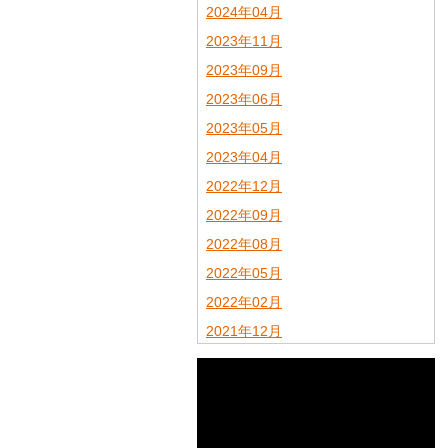
2024年04月
2023年11月
2023年09月
2023年06月
2023年05月
2023年04月
2022年12月
2022年09月
2022年08月
2022年05月
2022年02月
2021年12月
2021年11月
2021年09月
2021年08月
2021年07月