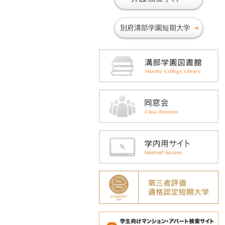
2018年05月
2018年04月
別府溝部学園短期大学
2018年03月
2018年02月
2018年01月
2017年12月
2017年11月
2017年10月
2017年09月
2017年06月
2017年05月
2017年04月
2017年02月
2016年12月
2016年11月
2016年10月