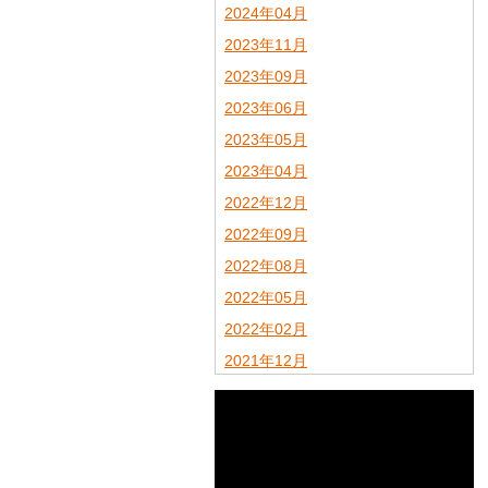
2024年04月
2023年11月
2023年09月
2023年06月
2023年05月
2023年04月
2022年12月
2022年09月
2022年08月
2022年05月
2022年02月
2021年12月
2021年11月
2021年09月
2021年08月
2021年07月