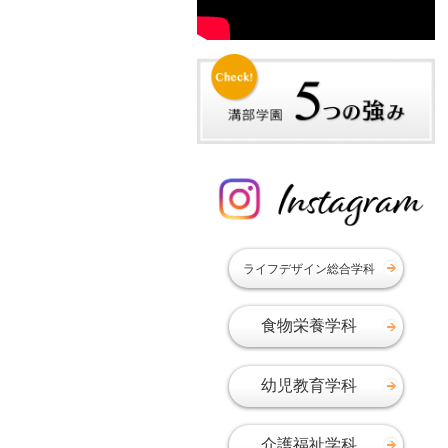
2019年09月
2019年08月
2019年07月
2019年06月
2019年05月
2019年03月
2019年02月
2019年01月
2018年12月
ライフデザイン総合学科
2018年11月
2018年10月
食物栄養学科
2018年09月
2018年08月
幼児教育学科
2018年07月
2018年06月
介護福祉学科