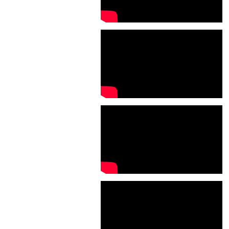
2021年06月
2021年02月
2021年01月
2020年11月
2020年10月
2020年09月
2020年08月
2020年07月
2020年06月
2020年04月
2020年02月
2020年01月
2019年12月
2019年11月
2019年10月