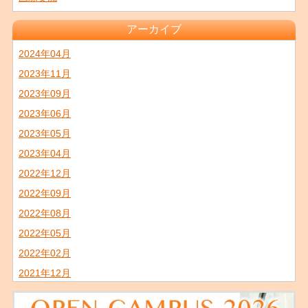
アーカイブ
2024年04月
2023年11月
2023年09月
2023年06月
2023年05月
2023年04月
2022年12月
2022年09月
2022年08月
2022年05月
2022年02月
2021年12月
2021年11月