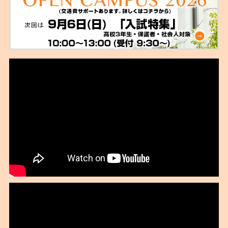
2021年09月
2021年08月
2021年07月
2021年06月
2021年02月
2021年01月
2020年11月
2020年10月
2020年09月
2020年08月
2020年07月
2020年06月
2020年04月
2020年02月
2020年01月
2019年12月