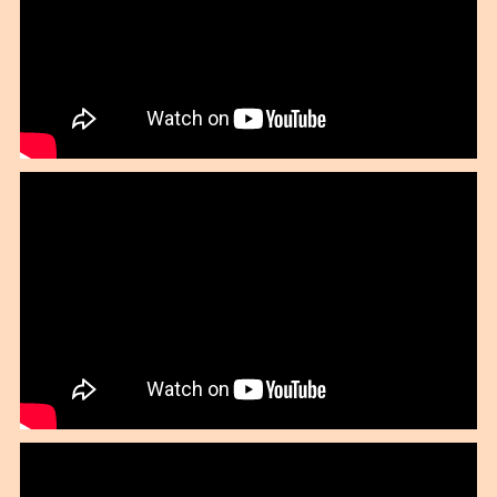
2019年11月
2019年10月
2019年09月
2019年08月
2019年07月
2019年06月
2019年05月
2019年03月
2019年02月
2019年01月
2018年12月
2018年11月
2018年10月
2018年09月
2018年08月