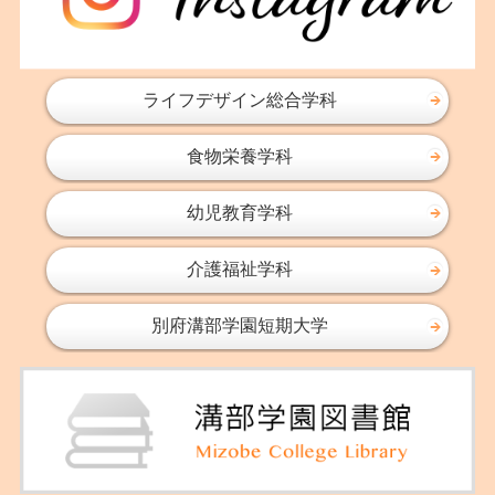
2016年11月
2016年10月
2016年09月
ライフデザイン総合学科
2016年08月
食物栄養学科
2016年07月
2016年06月
幼児教育学科
2016年05月
2016年04月
介護福祉学科
2016年03月
2016年02月
別府溝部学園短期大学
2016年01月
2015年11月