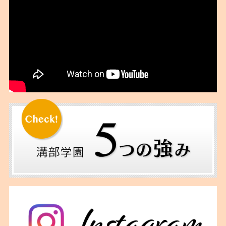
2018年07月
2018年06月
2018年05月
2018年04月
2018年03月
2018年02月
2018年01月
2017年12月
2017年11月
2017年10月
2017年09月
2017年06月
2017年05月
2017年04月
2017年02月
2016年12月