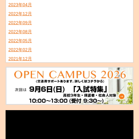
2023年04月
2022年12月
2022年09月
2022年08月
2022年05月
2022年02月
2021年12月
2021年11月
2021年09月
2021年08月
2021年07月
2021年06月
2021年02月
2021年01月
2020年11月