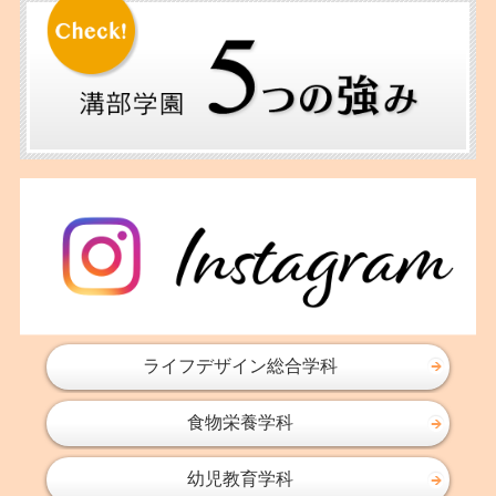
2017年12月
2017年11月
2017年10月
2017年09月
2017年06月
2017年05月
2017年04月
2017年02月
2016年12月
2016年11月
2016年10月
2016年09月
ライフデザイン総合学科
2016年08月
食物栄養学科
2016年07月
2016年06月
幼児教育学科
2016年05月