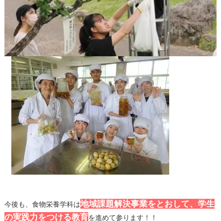
地域課題解決事業をとおして、学生
今後も、食物栄養学科は
の実践力をつける教育
を進めて参ります！！