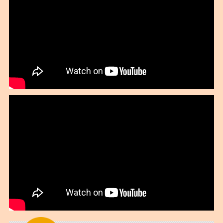
2019年03月
2019年02月
2019年01月
2018年12月
2018年11月
2018年10月
2018年09月
2018年08月
2018年07月
2018年06月
2018年05月
2018年04月
2018年03月
2018年02月
2018年01月