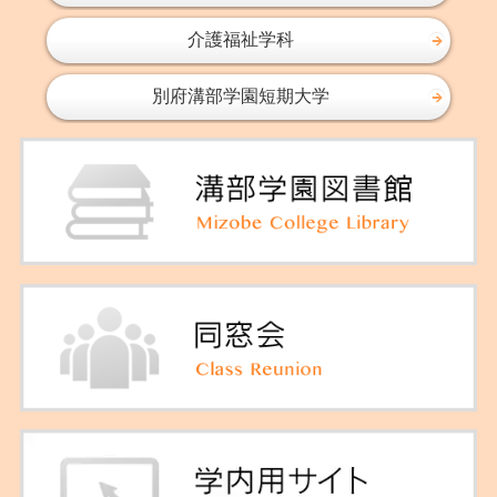
2016年04月
介護福祉学科
2016年03月
2016年02月
別府溝部学園短期大学
2016年01月
2015年11月