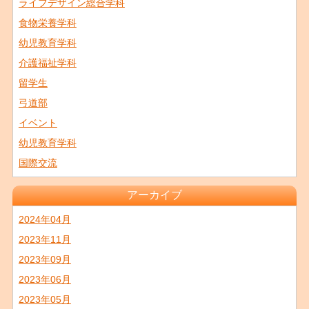
ライフデザイン総合学科
食物栄養学科
幼児教育学科
介護福祉学科
留学生
弓道部
イベント
幼児教育学科
国際交流
アーカイブ
2024年04月
2023年11月
2023年09月
2023年06月
2023年05月