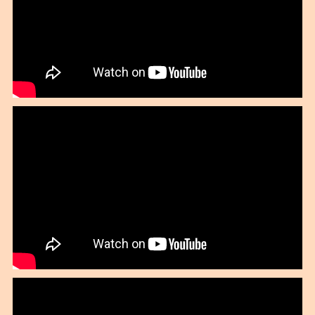
2020年10月
2020年09月
2020年08月
2020年07月
2020年06月
2020年04月
2020年02月
2020年01月
2019年12月
2019年11月
2019年10月
2019年09月
2019年08月
2019年07月
2019年06月
2019年05月