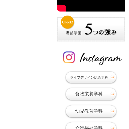
2019年09月
2019年08月
2019年07月
2019年06月
2019年05月
2019年03月
2019年02月
2019年01月
2018年12月
ライフデザイン総合学科
2018年11月
2018年10月
食物栄養学科
2018年09月
2018年08月
幼児教育学科
2018年07月
2018年06月
介護福祉学科