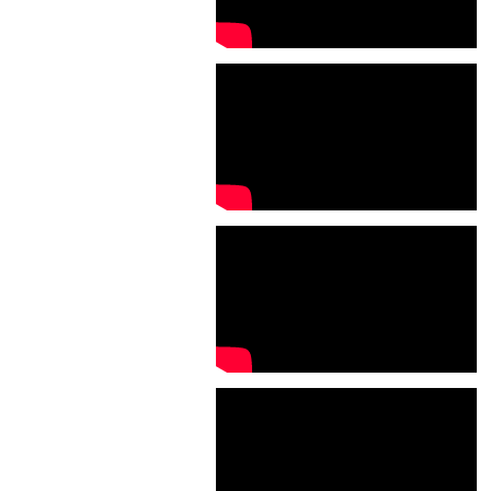
2021年06月
2021年02月
2021年01月
2020年11月
2020年10月
2020年09月
2020年08月
2020年07月
2020年06月
2020年04月
2020年02月
2020年01月
2019年12月
2019年11月
2019年10月