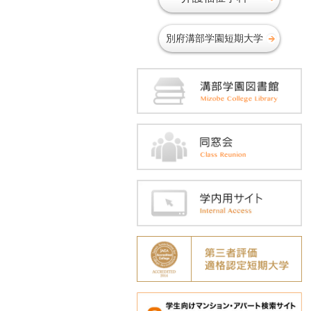
2018年05月
2018年04月
別府溝部学園短期大学
2018年03月
2018年02月
2018年01月
2017年12月
2017年11月
2017年10月
2017年09月
2017年06月
2017年05月
2017年04月
2017年02月
2016年12月
2016年11月
2016年10月