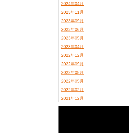
2024年04月
2023年11月
2023年09月
2023年06月
2023年05月
2023年04月
2022年12月
2022年09月
2022年08月
2022年05月
2022年02月
2021年12月
2021年11月
2021年09月
2021年08月
2021年07月