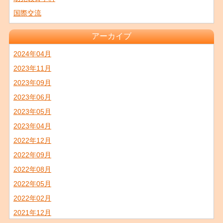
国際交流
アーカイブ
2024年04月
2023年11月
2023年09月
2023年06月
2023年05月
2023年04月
2022年12月
2022年09月
2022年08月
2022年05月
2022年02月
2021年12月