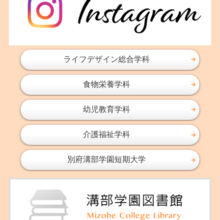
2016年12月
2016年11月
2016年10月
2016年09月
ライフデザイン総合学科
2016年08月
食物栄養学科
2016年07月
2016年06月
幼児教育学科
2016年05月
2016年04月
介護福祉学科
2016年03月
2016年02月
別府溝部学園短期大学
2016年01月
2015年11月