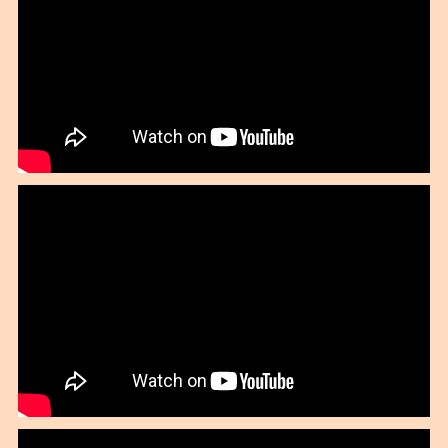
2019年12月
2019年11月
2019年10月
2019年09月
2019年08月
2019年07月
2019年06月
2019年05月
2019年03月
2019年02月
2019年01月
2018年12月
2018年11月
2018年10月
2018年09月