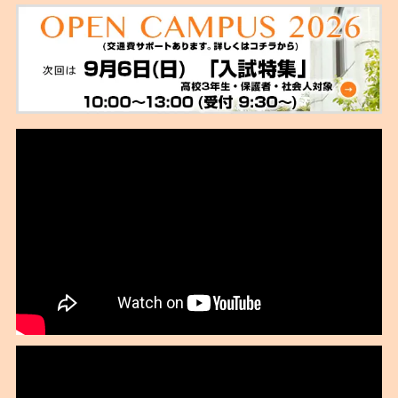
2021年11月
2021年09月
2021年08月
2021年07月
2021年06月
2021年02月
2021年01月
2020年11月
2020年10月
2020年09月
2020年08月
2020年07月
2020年06月
2020年04月
2020年02月
2020年01月