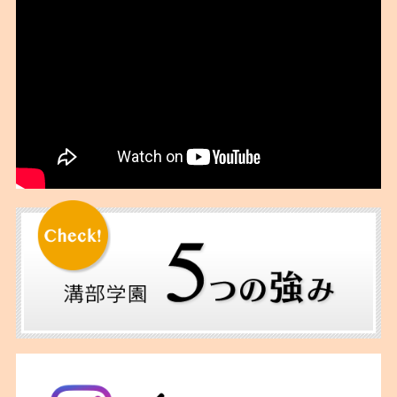
2018年08月
2018年07月
2018年06月
2018年05月
2018年04月
2018年03月
2018年02月
2018年01月
2017年12月
2017年11月
2017年10月
2017年09月
2017年06月
2017年05月
2017年04月
2017年02月