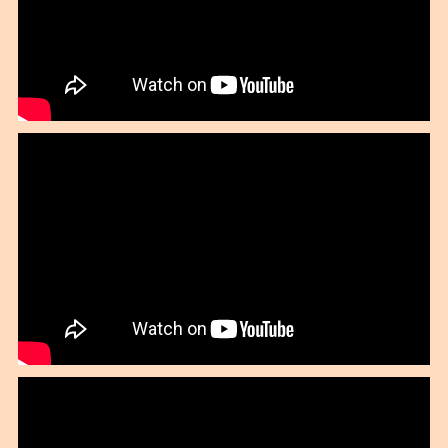
2019年11月
2019年10月
2019年09月
2019年08月
2019年07月
2019年06月
2019年05月
2019年03月
2019年02月
2019年01月
2018年12月
2018年11月
2018年10月
2018年09月
2018年08月
2018年07月