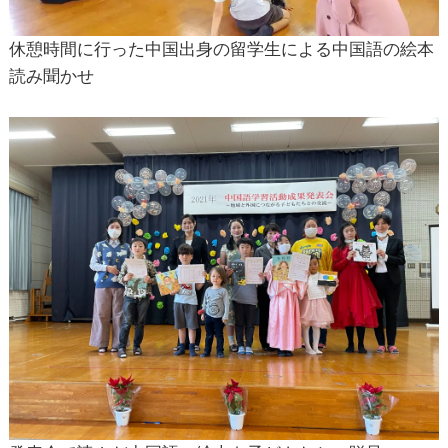
休憩時間に行った中国出身の留学生による中国語の絵本
読み聞かせ