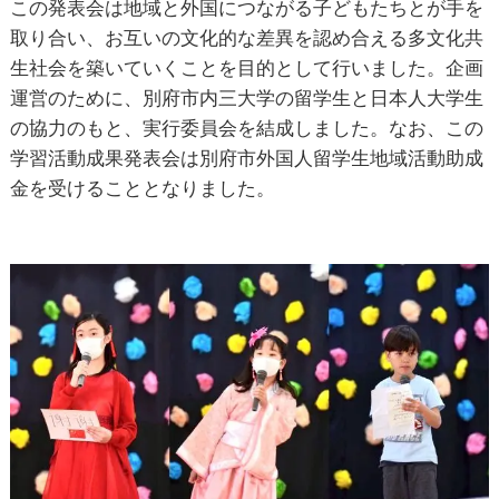
この発表会は地域と外国につながる子どもたちとが手を
取り合い、お互いの文化的な差異を認め合える多文化共
生社会を築いていくことを目的として行いました。企画
運営のために、別府市内三大学の留学生と日本人大学生
の協力のもと、実行委員会を結成しました。なお、この
学習活動成果発表会は別府市外国人留学生地域活動助成
金を受けることとなりました。