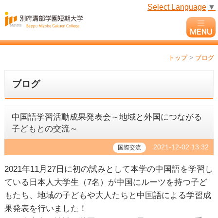
Select Language
▼
トップ
>
ブログ
ブログ
中国語学習活動成果発表会～地域と外国につながる
子どもとの交流～
2021-12-02 13:32
国際交流
2021年11月27日に初の試みとして本学の中国語を学習し
ている日本人大学生（7名）が中国にルーツを持つ子ど
もたち、地域の子どもや大人たちと中国語による学習成
果発表を行いました！