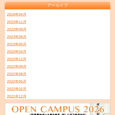
アーカイブ
2024年04月
2023年11月
2023年09月
2023年06月
2023年05月
2023年04月
2022年12月
2022年09月
2022年08月
2022年05月
2022年02月
2021年12月
2021年11月
2021年09月