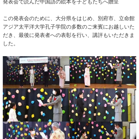
発表会で読んだ中国語の絵本を子どもたちへ贈呈
この発表会のために、大分県をはじめ、別府市、立命館
アジア太平洋大学孔子学院の多数のご来賓にお越しいた
だき、最後に発表者への表彰を行い、講評もいただきま
した。