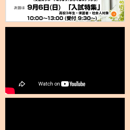
2021年08月
2021年07月
2021年06月
2021年02月
2021年01月
2020年11月
2020年10月
2020年09月
2020年08月
2020年07月
2020年06月
2020年04月
2020年02月
2020年01月
2019年12月