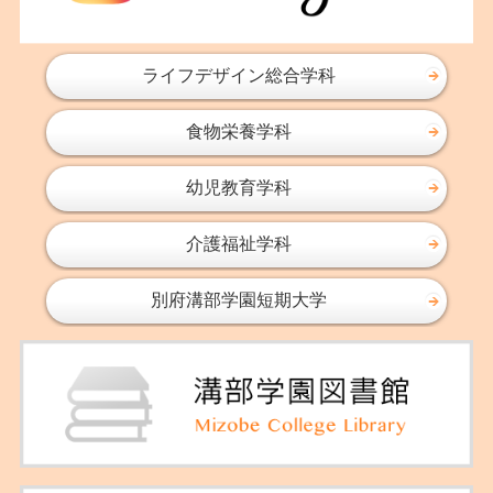
2016年11月
2016年10月
2016年09月
ライフデザイン総合学科
2016年08月
食物栄養学科
2016年07月
2016年06月
幼児教育学科
2016年05月
2016年04月
介護福祉学科
2016年03月
2016年02月
別府溝部学園短期大学
2016年01月
2015年11月