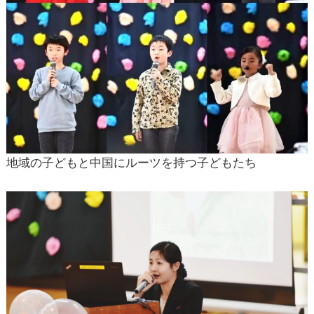
地域の子どもと中国にルーツを持つ子どもたち