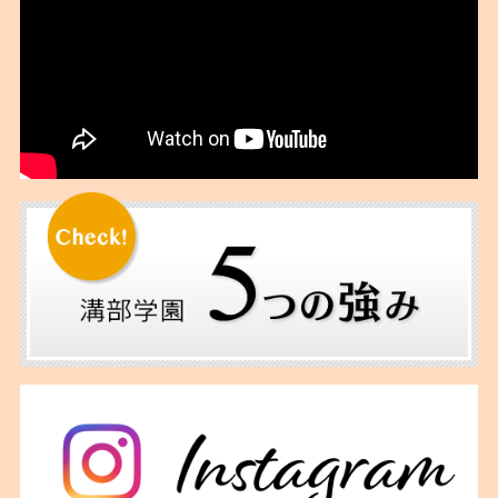
2018年06月
2018年05月
2018年04月
2018年03月
2018年02月
2018年01月
2017年12月
2017年11月
2017年10月
2017年09月
2017年06月
2017年05月
2017年04月
2017年02月
2016年12月