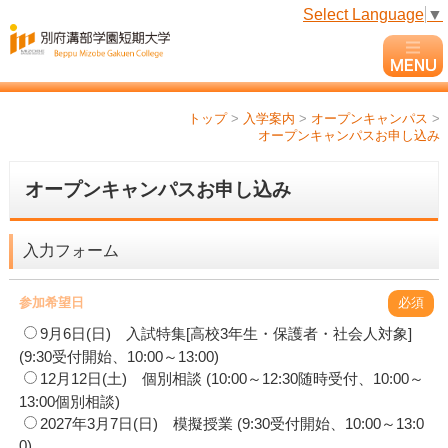
Select Language
▼
トップ
>
入学案内
>
オープンキャンパス
>
オープンキャンパスお申し込み
オープンキャンパスお申し込み
入力フォーム
参加希望日
必須
9月6日(日) 入試特集[高校3年生・保護者・社会人対象]
(9:30受付開始、10:00～13:00)
12月12日(土) 個別相談 (10:00～12:30随時受付、10:00～
13:00個別相談)
2027年3月7日(日) 模擬授業 (9:30受付開始、10:00～13:0
0)