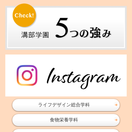
ライフデザイン総合学科
食物栄養学科