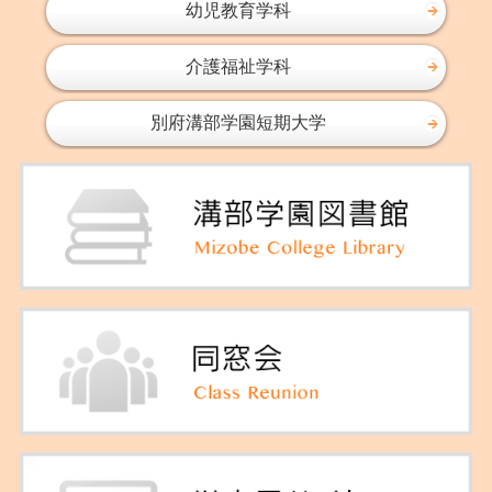
幼児教育学科
介護福祉学科
別府溝部学園短期大学