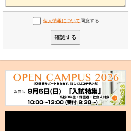
個人情報について
同意する
確認する