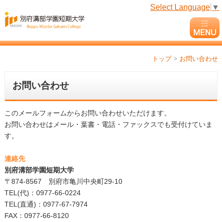
Select Language
▼
トップ
>
お問い合わせ
お問い合わせ
このメールフォームからお問い合わせいただけます。
お問い合わせはメール・葉書・電話・ファックスでも受付けていま
す。
連絡先
別府溝部学園短期大学
〒874-8567 別府市亀川中央町29-10
TEL(代)：0977-66-0224
TEL(直通)：0977-67-7974
FAX：0977-66-8120