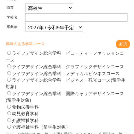
職業
学校名
卒業年
興味のある学科コース
必須
ライフデザイン総合学科 ビューティーファッションコ
ース
ライフデザイン総合学科 グラフィックデザインコース
ライフデザイン総合学科 メディカルビジネスコース
ライフデザイン総合学科 ビジネス・観光コース(留学生
対象)
ライフデザイン総合学科 国際キャリアデザインコース
(留学生対象)
食物栄養学科
幼児教育学科
介護福祉学科
介護福祉学科（留学生対象）