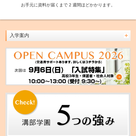
お手元に資料が届くまで 2 週間ほどかかります。
入学案内