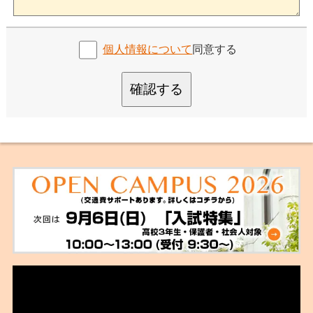
個人情報について
同意する
確認する