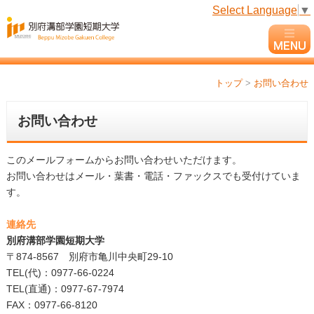
Select Language
▼
トップ
>
お問い合わせ
お問い合わせ
このメールフォームからお問い合わせいただけます。
お問い合わせはメール・葉書・電話・ファックスでも受付けていま
す。
連絡先
別府溝部学園短期大学
〒874-8567 別府市亀川中央町29-10
TEL(代)：0977-66-0224
TEL(直通)：0977-67-7974
FAX：0977-66-8120