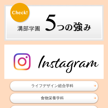
ライフデザイン総合学科
食物栄養学科