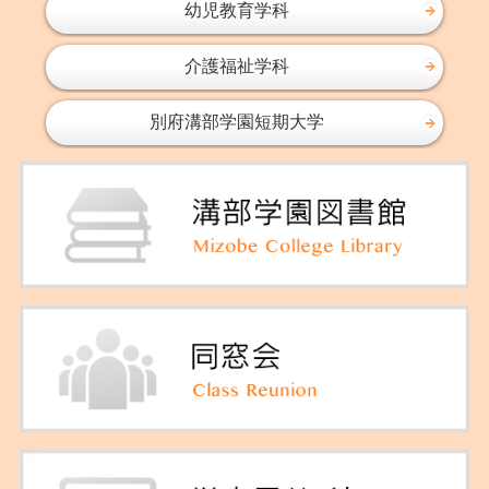
幼児教育学科
介護福祉学科
別府溝部学園短期大学