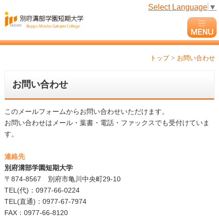
Select Language
▼
トップ
>
お問い合わせ
お問い合わせ
このメールフォームからお問い合わせいただけます。
お問い合わせはメール・葉書・電話・ファックスでも受付けていま
す。
連絡先
別府溝部学園短期大学
〒874-8567 別府市亀川中央町29-10
TEL(代)：0977-66-0224
TEL(直通)：0977-67-7974
FAX：0977-66-8120