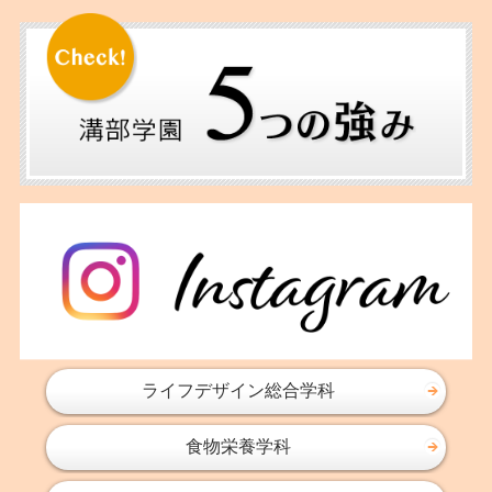
ライフデザイン総合学科
食物栄養学科