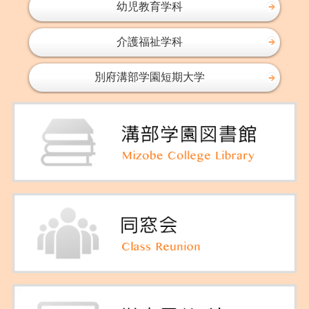
幼児教育学科
介護福祉学科
別府溝部学園短期大学