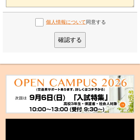
個人情報について
同意する
確認する