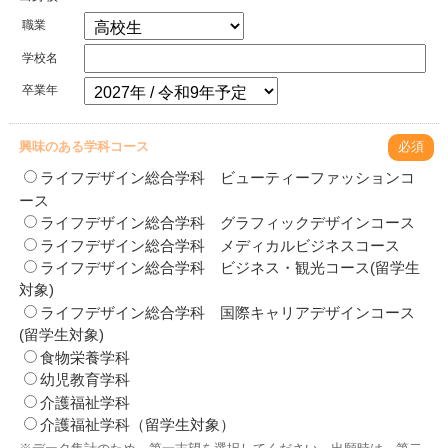
職業
学校名
卒業年
興味のある学科コース
必須
ライフデザイン総合学科 ビューティーファッションコ
ース
ライフデザイン総合学科 グラフィックデザインコース
ライフデザイン総合学科 メディカルビジネスコース
ライフデザイン総合学科 ビジネス・観光コース(留学生
対象)
ライフデザイン総合学科 国際キャリアデザインコース
(留学生対象)
食物栄養学科
幼児教育学科
介護福祉学科
介護福祉学科（留学生対象）