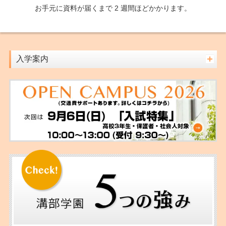
お手元に資料が届くまで 2 週間ほどかかります。
入学案内