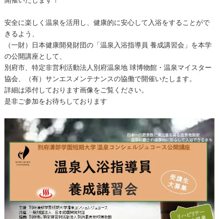
安全に楽しく温泉を活用し、健康的に安心して入浴をすることがで
きるよう、
（一財）日本健康開発財団の「温泉入浴指導員 養成講習会」を本学
の公開講座として、
別府市、特定非営利活動法人別府温泉地 球博物館・温泉マイスター
協会、（有）サンエスメンテナンスの協働で開催いたします。
詳細は添付しております画像をご覧ください。
是非ご参加をお待ちしております