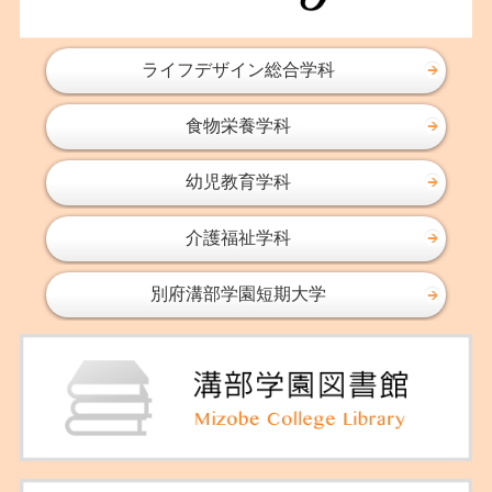
ライフデザイン総合学科
食物栄養学科
幼児教育学科
介護福祉学科
別府溝部学園短期大学