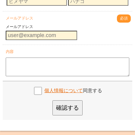
メールアドレス
必須
メールアドレス
内容
個人情報について
同意する
確認する