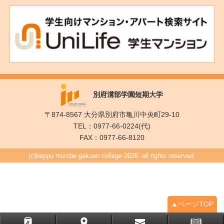
別府溝部学園短期大学
〒874-8567 大分県別府市亀川中央町29-10
TEL：0977-66-0224(代)
FAX：0977-66-8120
(c)beppu mizobe gakuen college 2026. all rights reserved.
▲ページTOP